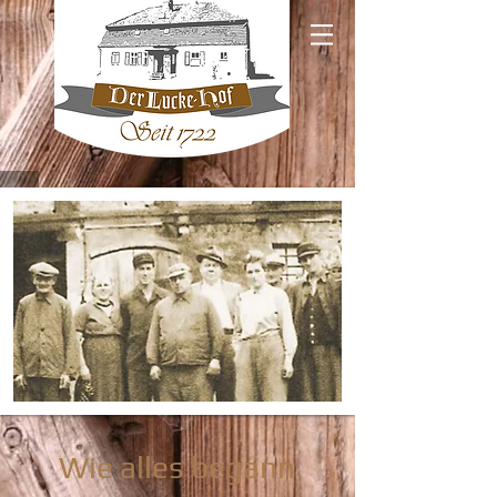
Wie alles begann