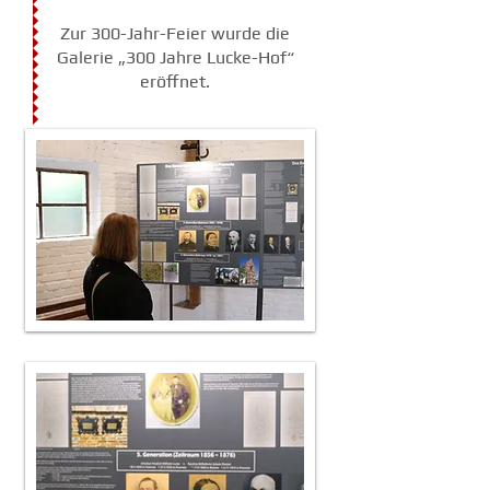
Zur 300-Jahr-Feier wurde die
Galerie „300 Jahre Lucke-Hof“
eröffnet.