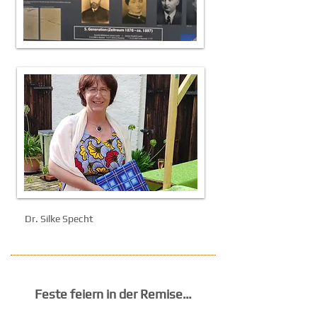
Dr. Silke Specht
Feste feiern in der Remise…