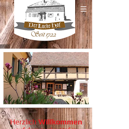
Herzlich
Willkommen