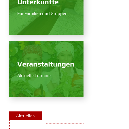
Unterkünfte
Für Familien und Gruppen
Veranstaltungen
Aktuelle Termine
Aktuelles