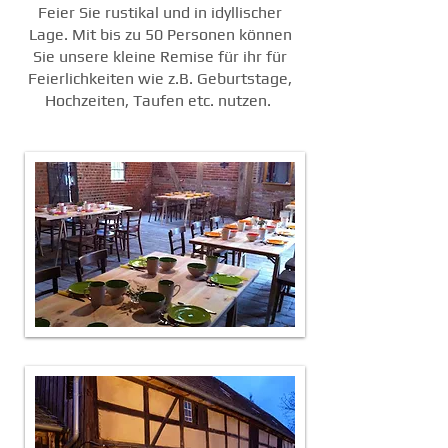
Feier Sie rustikal und in idyllischer
Lage. Mit bis zu 50 Personen können
Sie unsere kleine Remise für ihr
für
Feierlichkeiten wie z.B. Geburtstage
,
Hochzeiten, Taufen etc. nutzen.