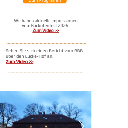
Zum Programm
Wir haben aktuelle Impressionen
vom Backofenfest 2026.
Zum Video >>
Sehen Sie sich einen Bericht vom RBB
über den Lucke-Hof an.
Z
um Video >>