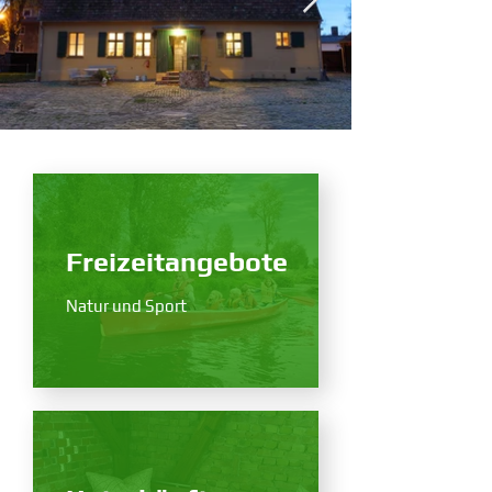
Freizeitangebote
Natur und Sport